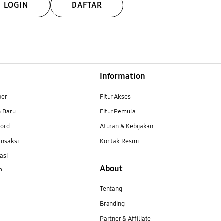
LOGIN
DAFTAR
Information
ber
Fitur Akses
n Baru
Fitur Pemula
ord
Aturan & Kebijakan
ansaksi
Kontak Resmi
kasi
About
P
Tentang
Branding
Partner & Affiliate