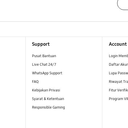
Support
Account
Pusat Bantuan
Login Mem
Live Chat 24/7
Daftar Aku
WhatsApp Support
Lupa Passw
FAQ
Riwayat Tr
Kebijakan Privasi
Fitur Verifi
Syarat & Ketentuan
Program VI
Responsible Gaming