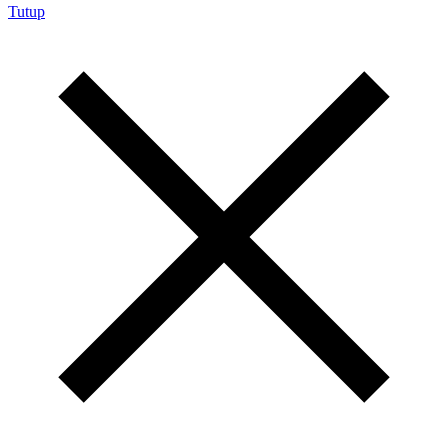
Tutup