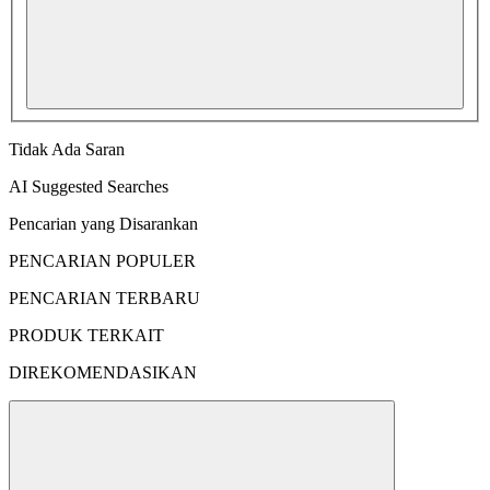
Tidak Ada Saran
AI Suggested Searches
Pencarian yang Disarankan
PENCARIAN POPULER
PENCARIAN TERBARU
PRODUK TERKAIT
DIREKOMENDASIKAN