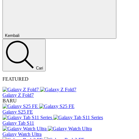
Tutup
Kembali
Cari
FEATURED
Galaxy Z Fold7
BARU
Galaxy S25 FE
Galaxy Tab S11
Galaxy Watch Ultra