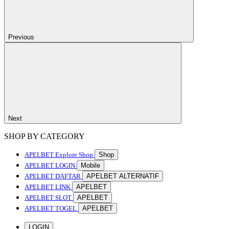
Previous
Next
SHOP BY CATEGORY
APELBET
Explore Shop
Shop
APELBET LOGIN
Mobile
APELBET DAFTAR
APELBET ALTERNATIF
APELBET LINK
APELBET
APELBET SLOT
APELBET
APELBET TOGEL
APELBET
LOGIN