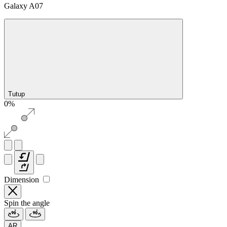
Galaxy A07
Tutup
0%
Dimension
Spin the angle
AR