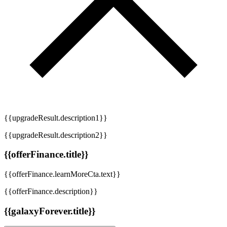
{{upgradeResult.description1}}
{{upgradeResult.description2}}
{{offerFinance.title}}
{{offerFinance.learnMoreCta.text}}
{{offerFinance.description}}
{{galaxyForever.title}}