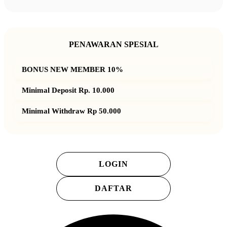
PENAWARAN SPESIAL
BONUS NEW MEMBER 10%
Minimal Deposit Rp. 10.000
Minimal Withdraw Rp 50.000
LOGIN
DAFTAR