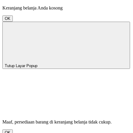
Keranjang belanja Anda kosong
OK
Tutup Layar Popup
Maaf, persediaan barang di keranjang belanja tidak cukup.
OK