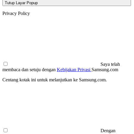
Tutup Layar Popup
Privacy Policy
Saya telah
membaca dan setuju dengan
Kebijakan Privasi
Samsung.com
Centang kotak ini untuk melanjutkan ke Samsung.com.
Dengan