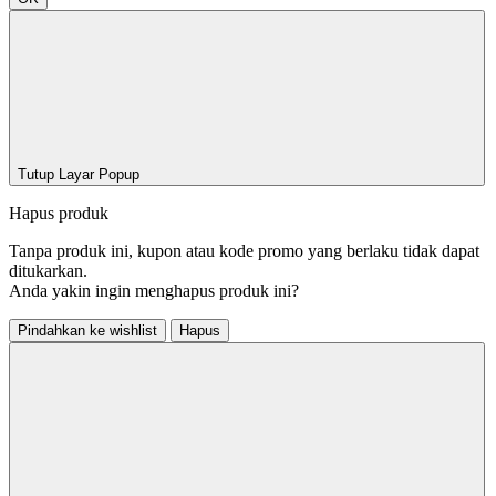
Tutup Layar Popup
Hapus produk
Tanpa produk ini, kupon atau kode promo yang berlaku tidak dapat
ditukarkan.
Anda yakin ingin menghapus produk ini?
Pindahkan ke wishlist
Hapus