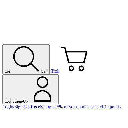
Troli
Cari
Cari
Login/Sign-Up
Login/Sign-Up
Receive up to 5% of your purchase back in points.