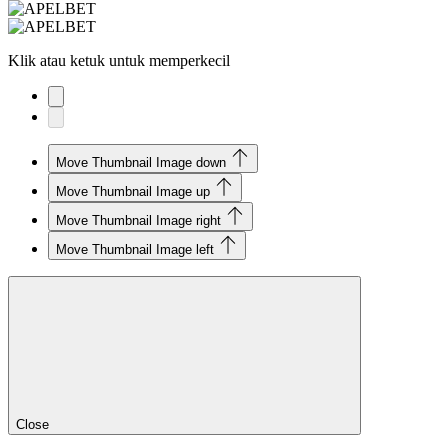
Klik atau ketuk untuk memperkecil
Move Thumbnail Image down
Move Thumbnail Image up
Move Thumbnail Image right
Move Thumbnail Image left
Close