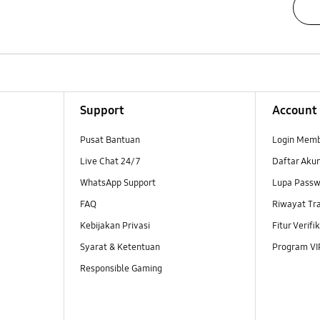
Support
Account
Pusat Bantuan
Login Mem
Live Chat 24/7
Daftar Aku
WhatsApp Support
Lupa Passw
FAQ
Riwayat Tr
Kebijakan Privasi
Fitur Verifi
Syarat & Ketentuan
Program VI
Responsible Gaming