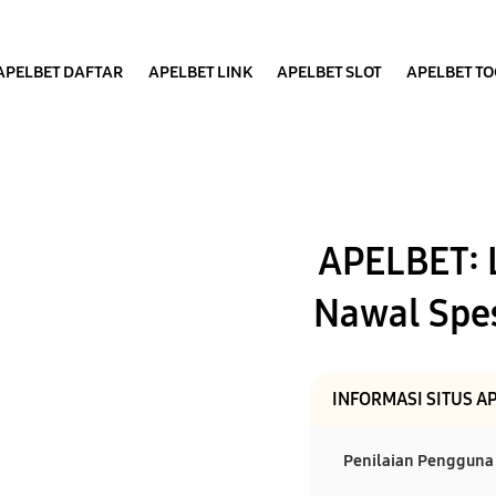
APELBET DAFTAR
APELBET LINK
APELBET SLOT
APELBET T
APELBET: L
Nawal Spes
INFORMASI SITUS A
Penilaian Pengguna